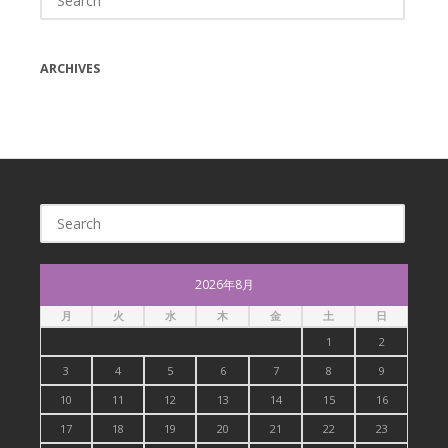
for:
ARCHIVES
Search
for:
2026年8月
月
火
水
木
金
土
日
1
2
3
4
5
6
7
8
9
10
11
12
13
14
15
16
17
18
19
20
21
22
23