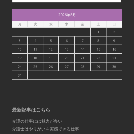
2026年8月
月
火
水
木
金
土
日
1
2
3
4
5
6
7
8
9
10
11
12
13
14
15
16
17
18
19
20
21
22
23
24
25
26
27
28
29
30
31
最新記事はこちら
介護の仕事には魅力が多い
介護士はやりがいを実感できる仕事