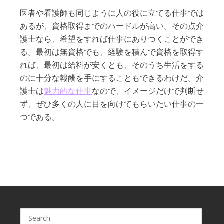
医者や看護師も同じように人の役に立てる仕事では
あるが、資格取得までのハードルが高い。その点介
護士なら、希望をすれば仕事にありつくことができ
る。最初は無資格でも、経験を積んで資格を取得す
れば、最初は給料が安くとも、そのうち生活をする
のに十分な報酬を手にすることもできるわけだ。介
護士は
魅力的な仕事
なので、イメージだけで判断せ
ず、ぜひ多くの人に目を向けてもらいたい仕事の一
つである。
Search
for: